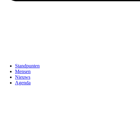
Standpunten
Mensen
Nieuws
Agenda